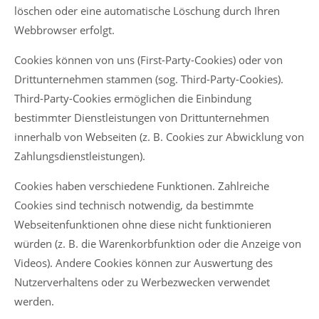
löschen oder eine automatische Löschung durch Ihren
Webbrowser erfolgt.
Cookies können von uns (First-Party-Cookies) oder von
Drittunternehmen stammen (sog. Third-Party-Cookies).
Third-Party-Cookies ermöglichen die Einbindung
bestimmter Dienstleistungen von Drittunternehmen
innerhalb von Webseiten (z. B. Cookies zur Abwicklung von
Zahlungsdienstleistungen).
Cookies haben verschiedene Funktionen. Zahlreiche
Cookies sind technisch notwendig, da bestimmte
Webseitenfunktionen ohne diese nicht funktionieren
würden (z. B. die Warenkorbfunktion oder die Anzeige von
Videos). Andere Cookies können zur Auswertung des
Nutzerverhaltens oder zu Werbezwecken verwendet
werden.