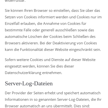
widerrufbar.
Sie können Ihren Browser so einstellen, dass Sie über das
Setzen von Cookies informiert werden und Cookies nur im
Einzelfall erlauben, die Annahme von Cookies für
bestimmte Fälle oder generell ausschließen sowie das
automatische Löschen der Cookies beim Schließen des
Browsers aktivieren. Bei der Deaktivierung von Cookies
kann die Funktionalität dieser Website eingeschränkt sein.
Sofern weitere Cookies und Dienste auf dieser Website
eingesetzt werden, können Sie dies dieser
Datenschutzerklärung entnehmen.
Server-Log-Dateien
Der Provider der Seiten erhebt und speichert automatisch
Informationen in so genannten Server-Log-Dateien, die Ihr
Browser automatisch an uns übermittelt. Dies sind: