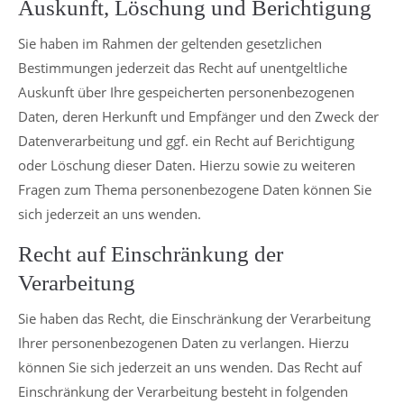
Auskunft, Löschung und Berichtigung
Sie haben im Rahmen der geltenden gesetzlichen
Bestimmungen jederzeit das Recht auf unentgeltliche
Auskunft über Ihre gespeicherten personenbezogenen
Daten, deren Herkunft und Empfänger und den Zweck der
Datenverarbeitung und ggf. ein Recht auf Berichtigung
oder Löschung dieser Daten. Hierzu sowie zu weiteren
Fragen zum Thema personenbezogene Daten können Sie
sich jederzeit an uns wenden.
Recht auf Einschränkung der
Verarbeitung
Sie haben das Recht, die Einschränkung der Verarbeitung
Ihrer personenbezogenen Daten zu verlangen. Hierzu
können Sie sich jederzeit an uns wenden. Das Recht auf
Einschränkung der Verarbeitung besteht in folgenden