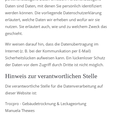
Daten sind Daten, mit denen Sie persönlich identifiziert
werden können. Die vorliegende Datenschutzerklärung
erläutert, welche Daten wir erheben und wofür wir sie
nutzen. Sie erläutert auch, wie und zu welchem Zweck das
geschieht.
Wir weisen darauf hin, dass die Datenübertragung im
Internet (z. B. bei der Kommunikation per E-Mail)
Sicherheitslücken aufweisen kann. Ein lückenloser Schutz
der Daten vor dem Zugriff durch Dritte ist nicht möglich.
Hinweis zur verantwortlichen Stelle
Die verantwortliche Stelle für die Datenverarbeitung auf
dieser Website ist:
Trocpro - Gebäudetrocknung & Leckageortung
Manuela Thewes