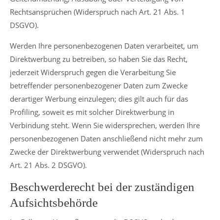
Rechtsansprüchen (Widerspruch nach Art. 21 Abs. 1
DSGVO).
Werden Ihre personenbezogenen Daten verarbeitet, um
Direktwerbung zu betreiben, so haben Sie das Recht,
jederzeit Widerspruch gegen die Verarbeitung Sie
betreffender personenbezogener Daten zum Zwecke
derartiger Werbung einzulegen; dies gilt auch für das
Profiling, soweit es mit solcher Direktwerbung in
Verbindung steht. Wenn Sie widersprechen, werden Ihre
personenbezogenen Daten anschließend nicht mehr zum
Zwecke der Direktwerbung verwendet (Widerspruch nach
Art. 21 Abs. 2 DSGVO).
Beschwerderecht bei der zuständigen
Aufsichtsbehörde