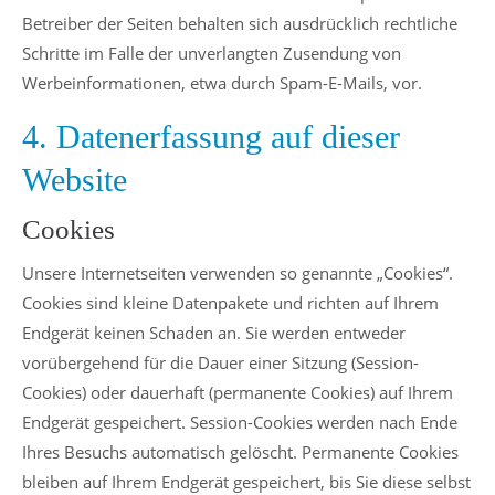
Betreiber der Seiten behalten sich ausdrücklich rechtliche
Schritte im Falle der unverlangten Zusendung von
Werbeinformationen, etwa durch Spam-E-Mails, vor.
4. Datenerfassung auf dieser
Website
Cookies
Unsere Internetseiten verwenden so genannte „Cookies“.
Cookies sind kleine Datenpakete und richten auf Ihrem
Endgerät keinen Schaden an. Sie werden entweder
vorübergehend für die Dauer einer Sitzung (Session-
Cookies) oder dauerhaft (permanente Cookies) auf Ihrem
Endgerät gespeichert. Session-Cookies werden nach Ende
Ihres Besuchs automatisch gelöscht. Permanente Cookies
bleiben auf Ihrem Endgerät gespeichert, bis Sie diese selbst