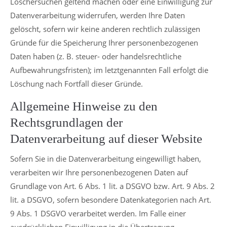
Löschersuchen geltend machen oder eine Einwilligung zur
Datenverarbeitung widerrufen, werden Ihre Daten
gelöscht, sofern wir keine anderen rechtlich zulässigen
Gründe für die Speicherung Ihrer personenbezogenen
Daten haben (z. B. steuer- oder handelsrechtliche
Aufbewahrungsfristen); im letztgenannten Fall erfolgt die
Löschung nach Fortfall dieser Gründe.
Allgemeine Hinweise zu den
Rechtsgrundlagen der
Datenverarbeitung auf dieser Website
Sofern Sie in die Datenverarbeitung eingewilligt haben,
verarbeiten wir Ihre personenbezogenen Daten auf
Grundlage von Art. 6 Abs. 1 lit. a DSGVO bzw. Art. 9 Abs. 2
lit. a DSGVO, sofern besondere Datenkategorien nach Art.
9 Abs. 1 DSGVO verarbeitet werden. Im Falle einer