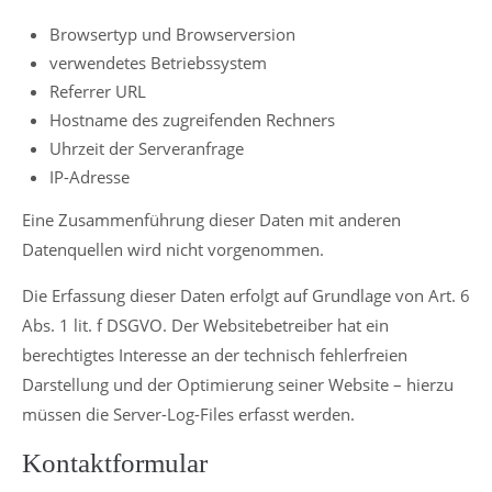
Browsertyp und Browserversion
verwendetes Betriebssystem
Referrer URL
Hostname des zugreifenden Rechners
Uhrzeit der Serveranfrage
IP-Adresse
Eine Zusammenführung dieser Daten mit anderen
Datenquellen wird nicht vorgenommen.
Die Erfassung dieser Daten erfolgt auf Grundlage von Art. 6
Abs. 1 lit. f DSGVO. Der Websitebetreiber hat ein
berechtigtes Interesse an der technisch fehlerfreien
Darstellung und der Optimierung seiner Website – hierzu
müssen die Server-Log-Files erfasst werden.
Kontaktformular