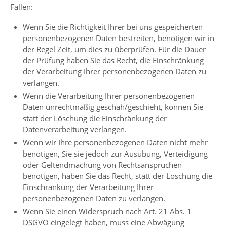
Fällen:
Wenn Sie die Richtigkeit Ihrer bei uns gespeicherten
personenbezogenen Daten bestreiten, benötigen wir in
der Regel Zeit, um dies zu überprüfen. Für die Dauer
der Prüfung haben Sie das Recht, die Einschränkung
der Verarbeitung Ihrer personenbezogenen Daten zu
verlangen.
Wenn die Verarbeitung Ihrer personenbezogenen
Daten unrechtmäßig geschah/geschieht, können Sie
statt der Löschung die Einschränkung der
Datenverarbeitung verlangen.
Wenn wir Ihre personenbezogenen Daten nicht mehr
benötigen, Sie sie jedoch zur Ausübung, Verteidigung
oder Geltendmachung von Rechtsansprüchen
benötigen, haben Sie das Recht, statt der Löschung die
Einschränkung der Verarbeitung Ihrer
personenbezogenen Daten zu verlangen.
Wenn Sie einen Widerspruch nach Art. 21 Abs. 1
DSGVO eingelegt haben, muss eine Abwägung