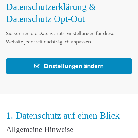
Datenschutzerklärung &
Datenschutz Opt-Out
Sie können die Datenschutz-Einstellungen für diese
Website jederzeit nachträglich anpassen.
Einstellungen ändern
1. Datenschutz auf einen Blick
Allgemeine Hinweise