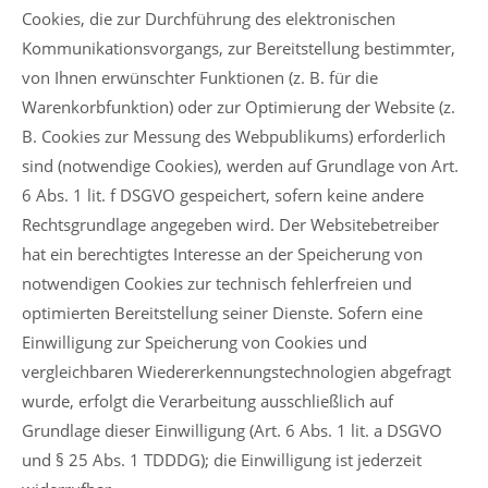
Cookies, die zur Durchführung des elektronischen
Kommunikationsvorgangs, zur Bereitstellung bestimmter,
von Ihnen erwünschter Funktionen (z. B. für die
Warenkorbfunktion) oder zur Optimierung der Website (z.
B. Cookies zur Messung des Webpublikums) erforderlich
sind (notwendige Cookies), werden auf Grundlage von Art.
6 Abs. 1 lit. f DSGVO gespeichert, sofern keine andere
Rechtsgrundlage angegeben wird. Der Websitebetreiber
hat ein berechtigtes Interesse an der Speicherung von
notwendigen Cookies zur technisch fehlerfreien und
optimierten Bereitstellung seiner Dienste. Sofern eine
Einwilligung zur Speicherung von Cookies und
vergleichbaren Wiedererkennungstechnologien abgefragt
wurde, erfolgt die Verarbeitung ausschließlich auf
Grundlage dieser Einwilligung (Art. 6 Abs. 1 lit. a DSGVO
und § 25 Abs. 1 TDDDG); die Einwilligung ist jederzeit