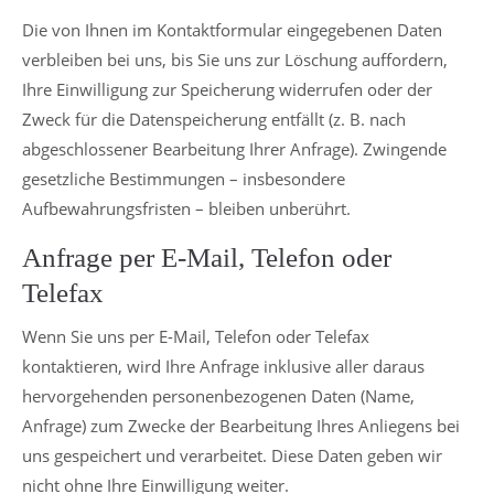
Die von Ihnen im Kontaktformular eingegebenen Daten
verbleiben bei uns, bis Sie uns zur Löschung auffordern,
Ihre Einwilligung zur Speicherung widerrufen oder der
Zweck für die Datenspeicherung entfällt (z. B. nach
abgeschlossener Bearbeitung Ihrer Anfrage). Zwingende
gesetzliche Bestimmungen – insbesondere
Aufbewahrungsfristen – bleiben unberührt.
Anfrage per E-Mail, Telefon oder
Telefax
Wenn Sie uns per E-Mail, Telefon oder Telefax
kontaktieren, wird Ihre Anfrage inklusive aller daraus
hervorgehenden personenbezogenen Daten (Name,
Anfrage) zum Zwecke der Bearbeitung Ihres Anliegens bei
uns gespeichert und verarbeitet. Diese Daten geben wir
nicht ohne Ihre Einwilligung weiter.