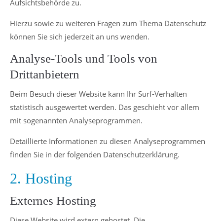
Aufsichtsbehörde zu.
Hierzu sowie zu weiteren Fragen zum Thema Datenschutz
können Sie sich jederzeit an uns wenden.
Analyse-Tools und Tools von
Drittanbietern
Beim Besuch dieser Website kann Ihr Surf-Verhalten
statistisch ausgewertet werden. Das geschieht vor allem
mit sogenannten Analyseprogrammen.
Detaillierte Informationen zu diesen Analyseprogrammen
finden Sie in der folgenden Datenschutzerklärung.
2. Hosting
Externes Hosting
Diese Website wird extern gehostet. Die