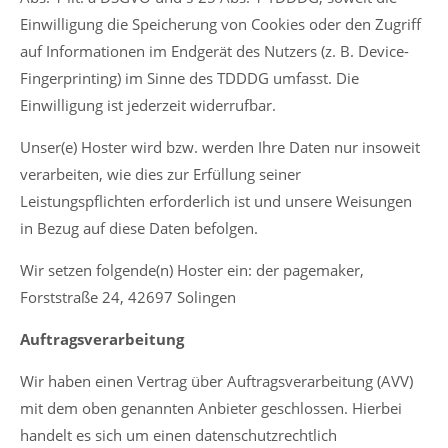
Einwilligung die Speicherung von Cookies oder den Zugriff
auf Informationen im Endgerät des Nutzers (z. B. Device-
Fingerprinting) im Sinne des TDDDG umfasst. Die
Einwilligung ist jederzeit widerrufbar.
Unser(e) Hoster wird bzw. werden Ihre Daten nur insoweit
verarbeiten, wie dies zur Erfüllung seiner
Leistungspflichten erforderlich ist und unsere Weisungen
in Bezug auf diese Daten befolgen.
Wir setzen folgende(n) Hoster ein: der pagemaker,
Forststraße 24, 42697 Solingen
Auftragsverarbeitung
Wir haben einen Vertrag über Auftragsverarbeitung (AVV)
mit dem oben genannten Anbieter geschlossen. Hierbei
handelt es sich um einen datenschutzrechtlich