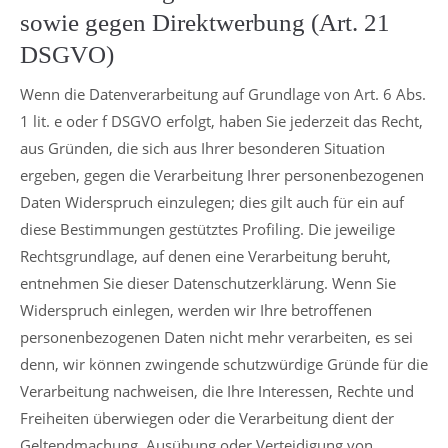
sowie gegen Direktwerbung (Art. 21
DSGVO)
Wenn die Datenverarbeitung auf Grundlage von Art. 6 Abs.
1 lit. e oder f DSGVO erfolgt, haben Sie jederzeit das Recht,
aus Gründen, die sich aus Ihrer besonderen Situation
ergeben, gegen die Verarbeitung Ihrer personenbezogenen
Daten Widerspruch einzulegen; dies gilt auch für ein auf
diese Bestimmungen gestütztes Profiling. Die jeweilige
Rechtsgrundlage, auf denen eine Verarbeitung beruht,
entnehmen Sie dieser Datenschutzerklärung. Wenn Sie
Widerspruch einlegen, werden wir Ihre betroffenen
personenbezogenen Daten nicht mehr verarbeiten, es sei
denn, wir können zwingende schutzwürdige Gründe für die
Verarbeitung nachweisen, die Ihre Interessen, Rechte und
Freiheiten überwiegen oder die Verarbeitung dient der
Geltendmachung, Ausübung oder Verteidigung von