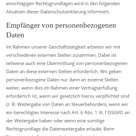
einschlägigen Rechtsgrundlagen wird in den folgenden
Absätzen dieser Datenschutzerklärung informiert.
Empfänger von personenbezogenen
Daten
Im Rahmen unserer Geschäftstätigkeit arbeiten wir mit
verschiedenen externen Stellen zusammen. Dabei ist
teilweise auch eine Übermittlung von personenbezogenen
Daten an diese externen Stellen erforderlich. Wir geben
personenbezogene Daten nur dann an externe Stellen
weiter, wenn dies im Rahmen einer Vertragserfüllung
erforderlich ist, wenn wir gesetzlich hierzu verpflichtet sind
(z. B. Weitergabe von Daten an Steuerbehörden), wenn wir
ein berechtigtes Interesse nach Art. 6 Abs. 1 lit. f DSGVO an
der Weitergabe haben oder wenn eine sonstige
Rechtsgrundlage die Datenweitergabe erlaubt. Beim