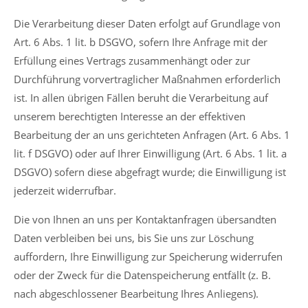
Die Verarbeitung dieser Daten erfolgt auf Grundlage von
Art. 6 Abs. 1 lit. b DSGVO, sofern Ihre Anfrage mit der
Erfüllung eines Vertrags zusammenhängt oder zur
Durchführung vorvertraglicher Maßnahmen erforderlich
ist. In allen übrigen Fällen beruht die Verarbeitung auf
unserem berechtigten Interesse an der effektiven
Bearbeitung der an uns gerichteten Anfragen (Art. 6 Abs. 1
lit. f DSGVO) oder auf Ihrer Einwilligung (Art. 6 Abs. 1 lit. a
DSGVO) sofern diese abgefragt wurde; die Einwilligung ist
jederzeit widerrufbar.
Die von Ihnen an uns per Kontaktanfragen übersandten
Daten verbleiben bei uns, bis Sie uns zur Löschung
auffordern, Ihre Einwilligung zur Speicherung widerrufen
oder der Zweck für die Datenspeicherung entfällt (z. B.
nach abgeschlossener Bearbeitung Ihres Anliegens).