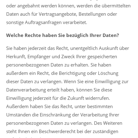
oder angebahnt werden können, werden die übermittelten
Daten auch für Vertragsangebote, Bestellungen oder
sonstige Auftragsanfragen verarbeitet.
Welche Rechte haben Sie bezüglich Ihrer Daten?
Sie haben jederzeit das Recht, unentgeltlich Auskunft über
Herkunft, Empfänger und Zweck Ihrer gespeicherten
personenbezogenen Daten zu erhalten. Sie haben
außerdem ein Recht, die Berichtigung oder Löschung
dieser Daten zu verlangen. Wenn Sie eine Einwilligung zur
Datenverarbeitung erteilt haben, können Sie diese
Einwilligung jederzeit für die Zukunft widerrufen.
Außerdem haben Sie das Recht, unter bestimmten
Umständen die Einschränkung der Verarbeitung Ihrer
personenbezogenen Daten zu verlangen. Des Weiteren
steht Ihnen ein Beschwerderecht bei der zuständigen