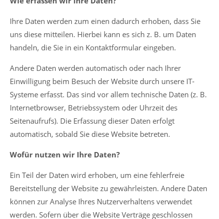
Wie erfassen wir Ihre Daten?
Ihre Daten werden zum einen dadurch erhoben, dass Sie
uns diese mitteilen. Hierbei kann es sich z. B. um Daten
handeln, die Sie in ein Kontaktformular eingeben.
Andere Daten werden automatisch oder nach Ihrer
Einwilligung beim Besuch der Website durch unsere IT-
Systeme erfasst. Das sind vor allem technische Daten (z. B.
Internetbrowser, Betriebssystem oder Uhrzeit des
Seitenaufrufs). Die Erfassung dieser Daten erfolgt
automatisch, sobald Sie diese Website betreten.
Wofür nutzen wir Ihre Daten?
Ein Teil der Daten wird erhoben, um eine fehlerfreie
Bereitstellung der Website zu gewährleisten. Andere Daten
können zur Analyse Ihres Nutzerverhaltens verwendet
werden. Sofern über die Website Verträge geschlossen