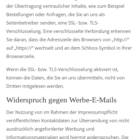
der Übertragung vertraulicher Inhalte, wie zum Beispiel
Bestellungen oder Anfragen, die Sie an uns als
Seitenbetreiber senden, eine SSL- bzw. TLS-
Verschlüsselung. Eine verschlüsselte Verbindung erkennen
Sie daran, dass die Adresszeile des Browsers von „http://“
auf „https://“ wechselt und an dem Schloss-Symbol in Ihrer
Browserzeile.
Wenn die SSL- bzw. TLS-Verschlüsselung aktiviert ist,
können die Daten, die Sie an uns übermitteln, nicht von
Dritten mitgelesen werden.
Widerspruch gegen Werbe-E-Mails
Der Nutzung von im Rahmen der Impressumspflicht
veröffentlichten Kontaktdaten zur Übersendung von nicht
ausdrücklich angeforderter Werbung und
Informationsmaterialien wird hiermit widersprochen. Die