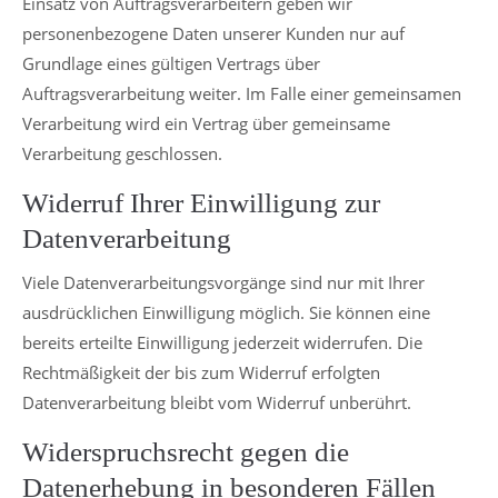
Einsatz von Auftragsverarbeitern geben wir
personenbezogene Daten unserer Kunden nur auf
Grundlage eines gültigen Vertrags über
Auftragsverarbeitung weiter. Im Falle einer gemeinsamen
Verarbeitung wird ein Vertrag über gemeinsame
Verarbeitung geschlossen.
Widerruf Ihrer Einwilligung zur
Datenverarbeitung
Viele Datenverarbeitungsvorgänge sind nur mit Ihrer
ausdrücklichen Einwilligung möglich. Sie können eine
bereits erteilte Einwilligung jederzeit widerrufen. Die
Rechtmäßigkeit der bis zum Widerruf erfolgten
Datenverarbeitung bleibt vom Widerruf unberührt.
Widerspruchsrecht gegen die
Datenerhebung in besonderen Fällen