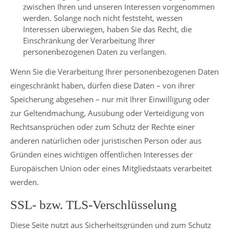
zwischen Ihren und unseren Interessen vorgenommen
werden. Solange noch nicht feststeht, wessen
Interessen überwiegen, haben Sie das Recht, die
Einschränkung der Verarbeitung Ihrer
personenbezogenen Daten zu verlangen.
Wenn Sie die Verarbeitung Ihrer personenbezogenen Daten
eingeschränkt haben, dürfen diese Daten – von ihrer
Speicherung abgesehen – nur mit Ihrer Einwilligung oder
zur Geltendmachung, Ausübung oder Verteidigung von
Rechtsansprüchen oder zum Schutz der Rechte einer
anderen natürlichen oder juristischen Person oder aus
Gründen eines wichtigen öffentlichen Interesses der
Europäischen Union oder eines Mitgliedstaats verarbeitet
werden.
SSL- bzw. TLS-Verschlüsselung
Diese Seite nutzt aus Sicherheitsgründen und zum Schutz