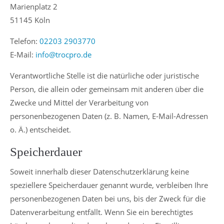
Marienplatz 2
51145 Köln
Telefon:
02203 2903770
E-Mail:
info@trocpro.de
Verantwortliche Stelle ist die natürliche oder juristische
Person, die allein oder gemeinsam mit anderen über die
Zwecke und Mittel der Verarbeitung von
personenbezogenen Daten (z. B. Namen, E-Mail-Adressen
o. Ä.) entscheidet.
Speicherdauer
Soweit innerhalb dieser Datenschutzerklärung keine
speziellere Speicherdauer genannt wurde, verbleiben Ihre
personenbezogenen Daten bei uns, bis der Zweck für die
Datenverarbeitung entfällt. Wenn Sie ein berechtigtes