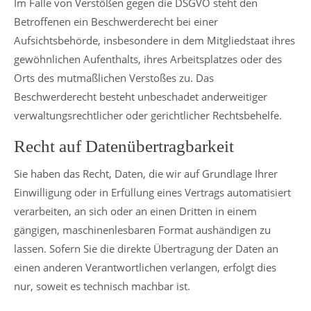
Im Falle von Verstößen gegen die DSGVO steht den
Betroffenen ein Beschwerderecht bei einer
Aufsichtsbehörde, insbesondere in dem Mitgliedstaat ihres
gewöhnlichen Aufenthalts, ihres Arbeitsplatzes oder des
Orts des mutmaßlichen Verstoßes zu. Das
Beschwerderecht besteht unbeschadet anderweitiger
verwaltungsrechtlicher oder gerichtlicher Rechtsbehelfe.
Recht auf Datenübertragbarkeit
Sie haben das Recht, Daten, die wir auf Grundlage Ihrer
Einwilligung oder in Erfüllung eines Vertrags automatisiert
verarbeiten, an sich oder an einen Dritten in einem
gängigen, maschinenlesbaren Format aushändigen zu
lassen. Sofern Sie die direkte Übertragung der Daten an
einen anderen Verantwortlichen verlangen, erfolgt dies
nur, soweit es technisch machbar ist.