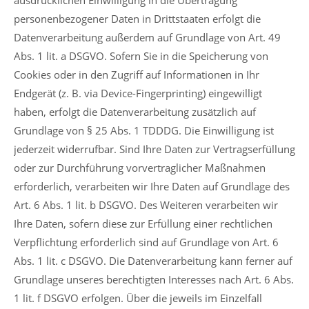
ausdrücklichen Einwilligung in die Übertragung
personenbezogener Daten in Drittstaaten erfolgt die
Datenverarbeitung außerdem auf Grundlage von Art. 49
Abs. 1 lit. a DSGVO. Sofern Sie in die Speicherung von
Cookies oder in den Zugriff auf Informationen in Ihr
Endgerät (z. B. via Device-Fingerprinting) eingewilligt
haben, erfolgt die Datenverarbeitung zusätzlich auf
Grundlage von § 25 Abs. 1 TDDDG. Die Einwilligung ist
jederzeit widerrufbar. Sind Ihre Daten zur Vertragserfüllung
oder zur Durchführung vorvertraglicher Maßnahmen
erforderlich, verarbeiten wir Ihre Daten auf Grundlage des
Art. 6 Abs. 1 lit. b DSGVO. Des Weiteren verarbeiten wir
Ihre Daten, sofern diese zur Erfüllung einer rechtlichen
Verpflichtung erforderlich sind auf Grundlage von Art. 6
Abs. 1 lit. c DSGVO. Die Datenverarbeitung kann ferner auf
Grundlage unseres berechtigten Interesses nach Art. 6 Abs.
1 lit. f DSGVO erfolgen. Über die jeweils im Einzelfall