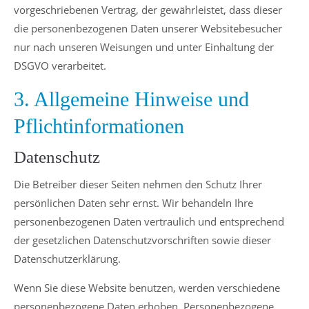
vorgeschriebenen Vertrag, der gewährleistet, dass dieser
die personenbezogenen Daten unserer Websitebesucher
nur nach unseren Weisungen und unter Einhaltung der
DSGVO verarbeitet.
3. Allgemeine Hinweise und
Pflichtinformationen
Datenschutz
Die Betreiber dieser Seiten nehmen den Schutz Ihrer
persönlichen Daten sehr ernst. Wir behandeln Ihre
personenbezogenen Daten vertraulich und entsprechend
der gesetzlichen Datenschutzvorschriften sowie dieser
Datenschutzerklärung.
Wenn Sie diese Website benutzen, werden verschiedene
personenbezogene Daten erhoben. Personenbezogene