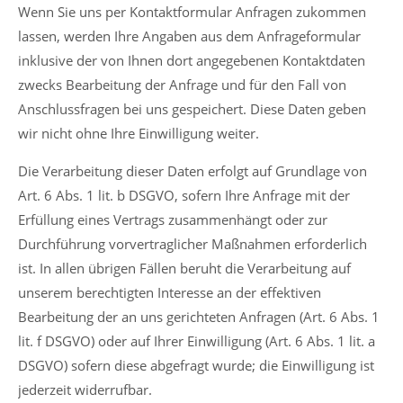
Wenn Sie uns per Kontaktformular Anfragen zukommen
lassen, werden Ihre Angaben aus dem Anfrageformular
inklusive der von Ihnen dort angegebenen Kontaktdaten
zwecks Bearbeitung der Anfrage und für den Fall von
Anschlussfragen bei uns gespeichert. Diese Daten geben
wir nicht ohne Ihre Einwilligung weiter.
Die Verarbeitung dieser Daten erfolgt auf Grundlage von
Art. 6 Abs. 1 lit. b DSGVO, sofern Ihre Anfrage mit der
Erfüllung eines Vertrags zusammenhängt oder zur
Durchführung vorvertraglicher Maßnahmen erforderlich
ist. In allen übrigen Fällen beruht die Verarbeitung auf
unserem berechtigten Interesse an der effektiven
Bearbeitung der an uns gerichteten Anfragen (Art. 6 Abs. 1
lit. f DSGVO) oder auf Ihrer Einwilligung (Art. 6 Abs. 1 lit. a
DSGVO) sofern diese abgefragt wurde; die Einwilligung ist
jederzeit widerrufbar.