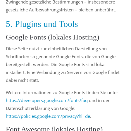
Zwingende gesetzliche Bestimmungen – insbesondere
gesetzliche Aufbewahrungsfristen – bleiben unberührt.
5. Plugins und Tools
Google Fonts (lokales Hosting)
Diese Seite nutzt zur einheitlichen Darstellung von
Schriftarten so genannte Google Fonts, die von Google
bereitgestellt werden. Die Google Fonts sind lokal
installiert. Eine Verbindung zu Servern von Google findet
dabei nicht statt.
Weitere Informationen zu Google Fonts finden Sie unter
https://developers.google.com/fonts/faq
und in der
Datenschutzerklärung von Google:
https://policies.google.com/privacy?hl=de
.
Font Awesome (lokales Hosting)